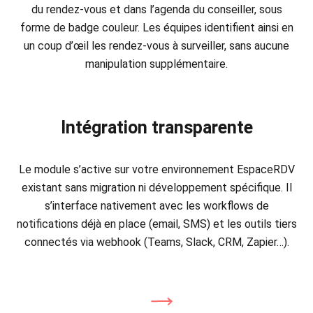
du rendez-vous et dans l’agenda du conseiller, sous
forme de badge couleur. Les équipes identifient ainsi en
un coup d’œil les rendez-vous à surveiller, sans aucune
manipulation supplémentaire.
Intégration transparente
Le module s’active sur votre environnement EspaceRDV
existant sans migration ni développement spécifique. Il
s’interface nativement avec les workflows de
notifications déjà en place (email, SMS) et les outils tiers
connectés via webhook (Teams, Slack, CRM, Zapier…).