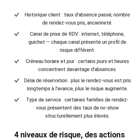
Historique client :
taux d’absence passé, nombre
de rendez-vous pris, ancienneté.
Canal de prise de RDV :
internet, téléphone,
guichet — chaque canal présente un profil de
risque différent.
Créneau horaire et jour :
certains jours et heures
concentrent davantage d’absences.
Délai de réservation :
plus le rendez-vous est pris
longtemps à l’avance, plus le risque augmente.
Type de service :
certaines familles de rendez-
vous présentent des taux de no-show
structurellement plus élevés.
4 niveaux de risque, des actions