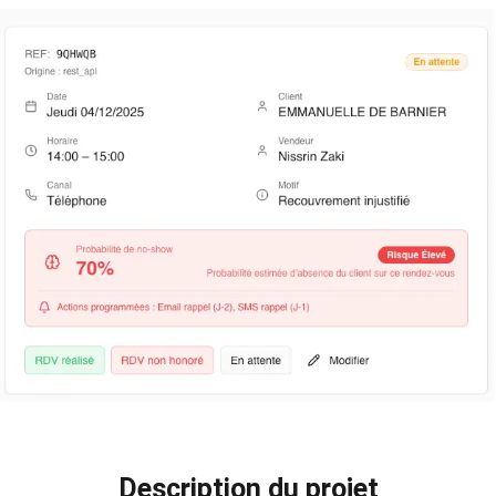
Description du projet