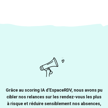
Grâce au scoring IA d’EspaceRDV, nous avons pu
cibler nos relances sur les rendez-vous les plus
à risque et réduire sensiblement nos absences,