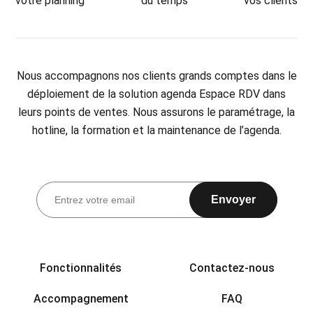
votre planning
du temps
vos clients
Nous accompagnons nos clients grands comptes dans le
déploiement de la solution agenda Espace RDV dans
leurs points de ventes. Nous assurons le paramétrage, la
hotline, la formation et la maintenance de l’agenda.
Envoyer
Fonctionnalités
Contactez-nous
Accompagnement
FAQ