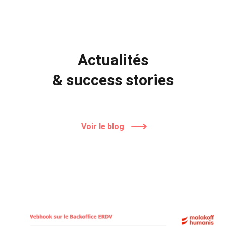
Actualités
& success stories
Voir le blog