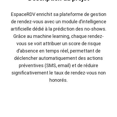
EspaceRDV enrichit sa plateforme de gestion
de rendez-vous avec un module d’intelligence
artificielle dédié à la prédiction des no-shows.
Grâce au machine learning, chaque rendez-
vous se voit attribuer un score de risque
d’absence en temps réel, permettant de
déclencher automatiquement des actions
préventives (SMS, email) et de réduire
significativement le taux de rendez-vous non
honorés.