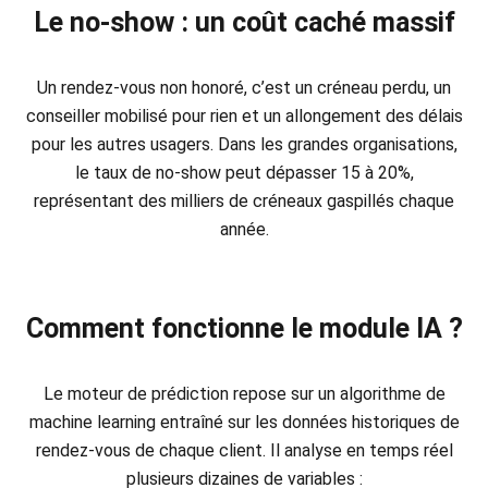
Le no-show : un coût caché massif
Un rendez-vous non honoré, c’est un créneau perdu, un
conseiller mobilisé pour rien et un allongement des délais
pour les autres usagers. Dans les grandes organisations,
le taux de no-show peut dépasser 15 à 20%,
représentant des milliers de créneaux gaspillés chaque
année.
Comment fonctionne le module IA ?
Le moteur de prédiction repose sur un algorithme de
machine learning entraîné sur les données historiques de
rendez-vous de chaque client. Il analyse en temps réel
plusieurs dizaines de variables :