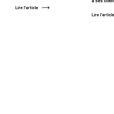
à ses clie
Lire l'article
Lire l'articl