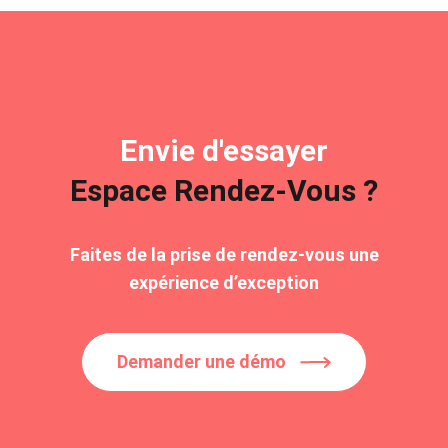
Envie d'essayer
Espace Rendez-Vous ?
Faites de la prise de rendez-vous une
expérience d’exception
Demander une démo