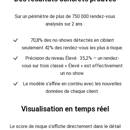
Sur un périmètre de plus de 750 000 rendez-vous
analysés sur 2 ans :
70,8% des no-shows détectés
en ciblant
seulement 42% des rendez-vous les plus à risque.
Précision du niveau Élevé : 35,2%
— un rendez-
vous sur trois classé « Élevé » est effectivement
un no-show.
Le modèle s’affine en continu avec les nouvelles
données de chaque client.
Visualisation en temps réel
Le score de risque s’affiche directement dans le détail