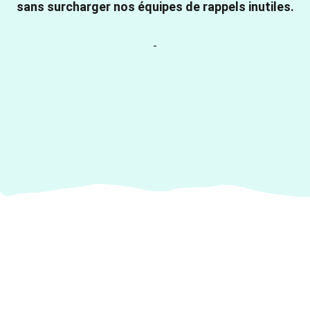
sans surcharger nos équipes de rappels inutiles.
-