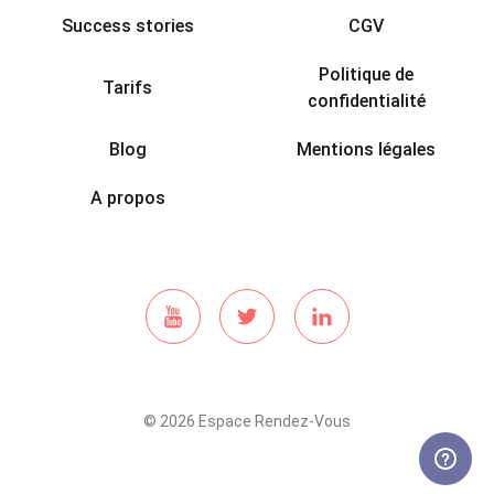
Success stories
CGV
Politique de
Tarifs
confidentialité
Blog
Mentions légales
A propos
© 2026 Espace Rendez-Vous