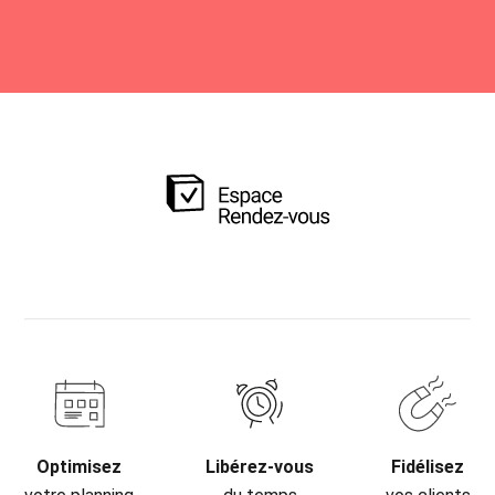
Optimisez
Libérez-vous
Fidélisez