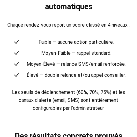
automatiques
Chaque rendez-vous reçoit un score classé en 4 niveaux :
Faible
— aucune action particulière.
Moyen-Faible
— rappel standard.
Moyen-Élevé
— relance SMS/email renforcée.
Élevé
— double relance et/ou appel conseiller.
Les seuils de déclenchement (60%, 70%, 75%) et les
canaux d’alerte (email, SMS) sont entièrement
configurables par l’administrateur.
Des résultats concrets prouvés