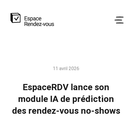
11 avril 2026
EspaceRDV lance son
module IA de prédiction
des rendez-vous no-shows