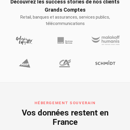
Découvrez les success stories de nos clients
Grands Comptes
Retail, banques et assurances, services publics,
télécommunications
HÉBERGEMENT SOUVERAIN
Vos données restent en
France