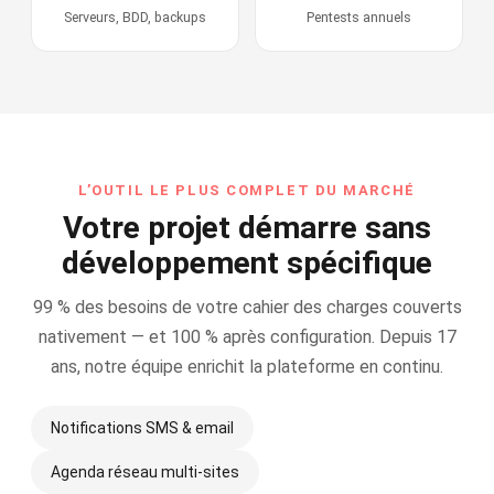
Serveurs, BDD, backups
Pentests annuels
L’OUTIL LE PLUS COMPLET DU MARCHÉ
Votre projet démarre sans
développement spécifique
99 % des besoins de votre cahier des charges couverts
nativement — et 100 % après configuration. Depuis 17
ans, notre équipe enrichit la plateforme en continu.
Notifications SMS & email
Agenda réseau multi-sites