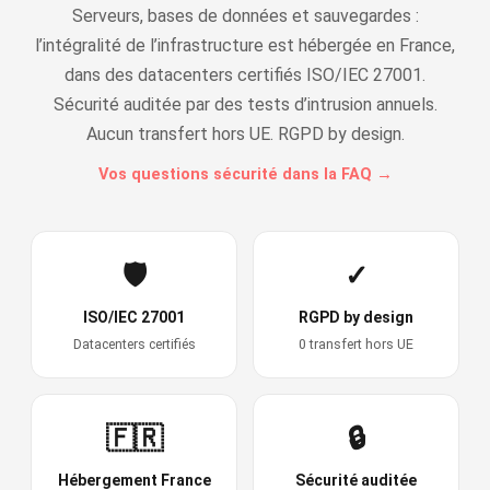
Serveurs, bases de données et sauvegardes :
l’intégralité de l’infrastructure est hébergée en France,
dans des datacenters certifiés ISO/IEC 27001.
Sécurité auditée par des tests d’intrusion annuels.
Aucun transfert hors UE. RGPD by design.
Vos questions sécurité dans la FAQ →
🛡️
✓
ISO/IEC 27001
RGPD by design
Datacenters certifiés
0 transfert hors UE
🇫🇷
🔒
Hébergement France
Sécurité auditée