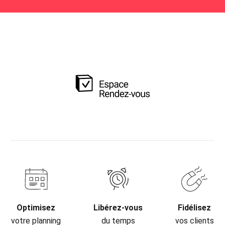
Optimisez
Libérez-vous
Fidélisez
votre planning
du temps
vos clients