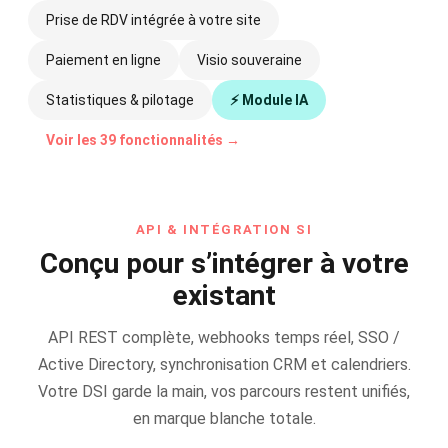
Prise de RDV intégrée à votre site
Paiement en ligne
Visio souveraine
Statistiques & pilotage
⚡ Module IA
Voir les 39 fonctionnalités →
API & INTÉGRATION SI
Conçu pour s’intégrer à votre
existant
API REST complète, webhooks temps réel, SSO /
Active Directory, synchronisation CRM et calendriers.
Votre DSI garde la main, vos parcours restent unifiés,
en marque blanche totale.