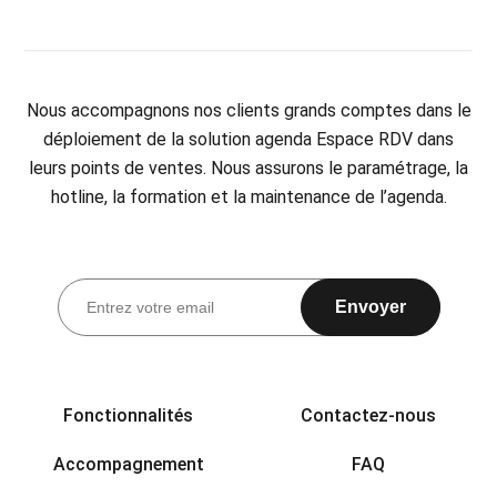
Nous accompagnons nos clients grands comptes dans le
déploiement de la solution agenda Espace RDV dans
leurs points de ventes. Nous assurons le paramétrage, la
hotline, la formation et la maintenance de l’agenda.
Envoyer
Fonctionnalités
Contactez-nous
Accompagnement
FAQ