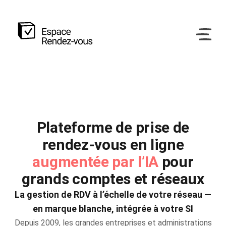
Plateforme de prise de
rendez-vous en ligne
augmentée par l’IA
pour
grands comptes et réseaux
La gestion de RDV à l’échelle de votre réseau —
en marque blanche, intégrée à votre SI
Depuis 2009, les grandes entreprises et administrations