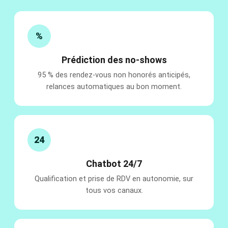
%
Prédiction des no-shows
95 % des rendez-vous non honorés anticipés,
relances automatiques au bon moment.
24
Chatbot 24/7
Qualification et prise de RDV en autonomie, sur
tous vos canaux.