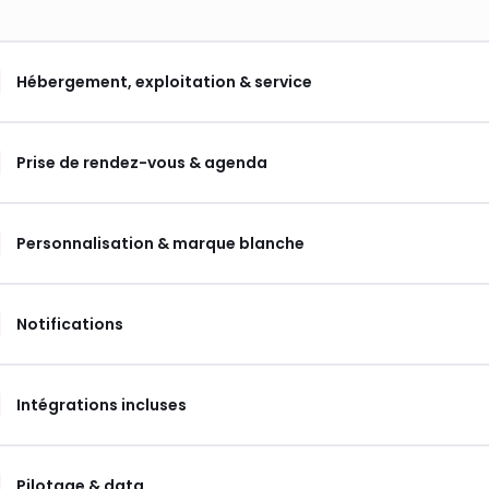
Hébergement, exploitation & service
Prise de rendez-vous & agenda
Personnalisation & marque blanche
Notifications
Intégrations incluses
Pilotage & data