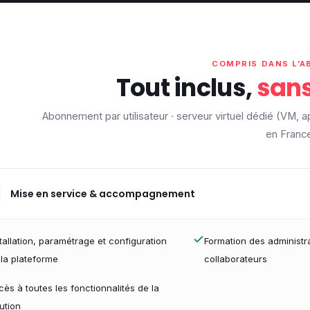
COMPRIS DANS L’
Tout inclus,
sans
Abonnement par utilisateur · serveur virtuel dédié (VM, 
en Franc
Mise en service & accompagnement
tallation, paramétrage et configuration
Formation des administr
 la plateforme
collaborateurs
ès à toutes les fonctionnalités de la
ution