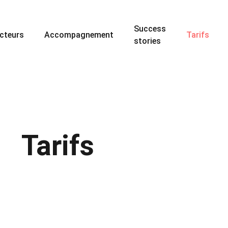
Success
cteurs
Accompagnement
Tarifs
stories
Tarifs