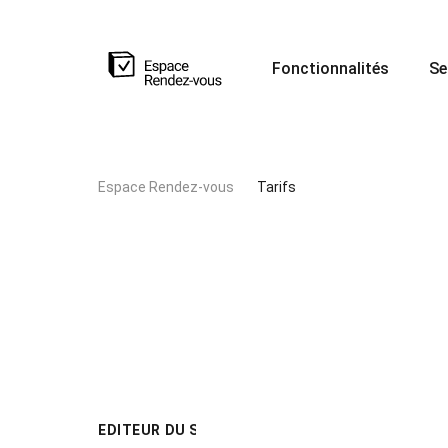
Fonctionnalités
Se
Espace Rendez-vous
Tarifs
EDITEUR DU SITE