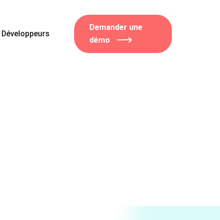
Demander une
Développeurs
démo